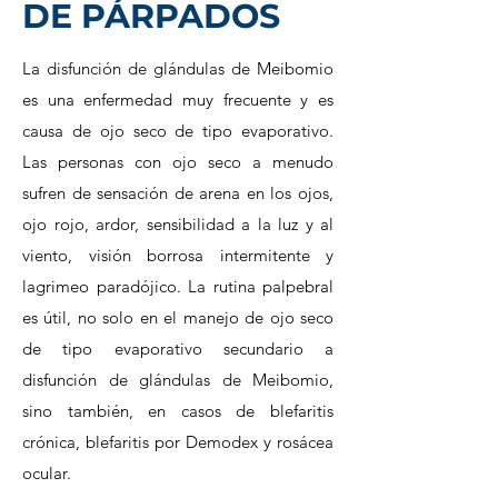
DE PÁRPADOS
La disfunción de glándulas de Meibomio
es una enfermedad muy frecuente y es
causa de ojo seco de tipo evaporativo.
Las personas con ojo seco a menudo
sufren de sensación de arena en los ojos,
ojo rojo, ardor, sensibilidad a la luz y al
viento, visión borrosa intermitente y
lagrimeo paradójico. La rutina palpebral
es útil, no solo en el manejo de ojo seco
de tipo evaporativo secundario a
disfunción de glándulas de Meibomio,
sino también, en casos de blefaritis
crónica, blefaritis por Demodex y rosácea
ocular.