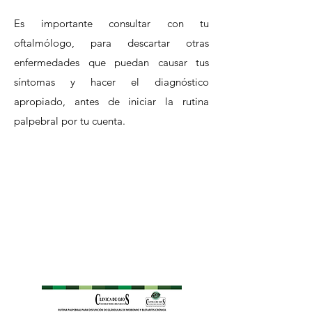
Es importante consultar con tu
oftalmólogo, para descartar otras
enfermedades que puedan causar tus
síntomas y hacer el diagnóstico
apropiado, antes de iniciar la rutina
palpebral por tu cuenta.
Video Rutina Palpebral