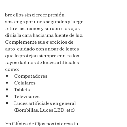
bre ellos sin ejercer presión, 
sostenga por unos segundos y luego 
retire las manos y sin abrir los ojos 
dirija la cara hacia una fuente de luz.
Complemente sus ejercicios de 
auto-cuidado con un par de lentes 
que lo protejan siempre contra los 
rayos dañinos de luces artificiales 
como:
Computadores
Celulares
Tablets
Televisores
Luces artificiales en general 
(Bombillas, Luces LED, etc)
En Clínica de Ojos nos interesa tu 