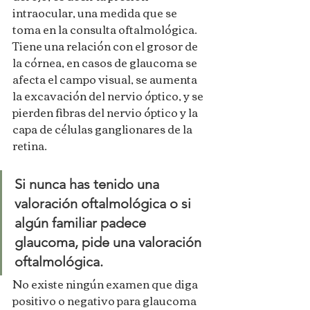
intraocular, una medida que se 
toma en la consulta oftalmológica. 
Tiene una relación con el grosor de 
la córnea, en casos de glaucoma se 
afecta el campo visual, se aumenta 
la excavación del nervio óptico, y se 
pierden fibras del nervio óptico y la 
capa de células ganglionares de la 
retina. 
Si nunca has tenido una 
valoración oftalmológica o si 
algún familiar padece 
glaucoma, pide una valoración 
oftalmológica. 
No existe ningún examen que diga 
positivo o negativo para glaucoma 